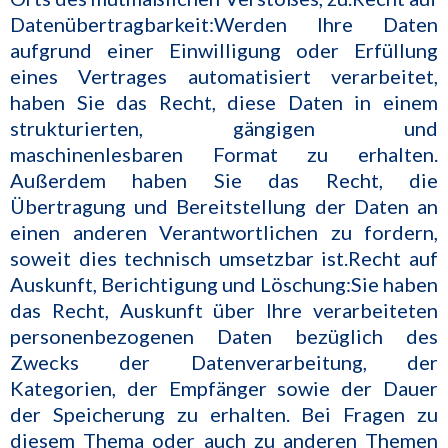
Datenübertragbarkeit:Werden Ihre Daten
aufgrund einer Einwilligung oder Erfüllung
eines Vertrages automatisiert verarbeitet,
haben Sie das Recht, diese Daten in einem
strukturierten, gängigen und
maschinenlesbaren Format zu erhalten.
Außerdem haben Sie das Recht, die
Übertragung und Bereitstellung der Daten an
einen anderen Verantwortlichen zu fordern,
soweit dies technisch umsetzbar ist.Recht auf
Auskunft, Berichtigung und Löschung:Sie haben
das Recht, Auskunft über Ihre verarbeiteten
personenbezogenen Daten bezüglich des
Zwecks der Datenverarbeitung, der
Kategorien, der Empfänger sowie der Dauer
der Speicherung zu erhalten. Bei Fragen zu
diesem Thema oder auch zu anderen Themen