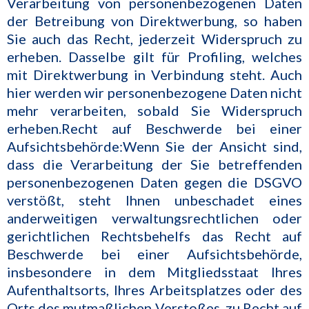
Verarbeitung von personenbezogenen Daten
der Betreibung von Direktwerbung, so haben
Sie auch das Recht, jederzeit Widerspruch zu
erheben. Dasselbe gilt für Profiling, welches
mit Direktwerbung in Verbindung steht. Auch
hier werden wir personenbezogene Daten nicht
mehr verarbeiten, sobald Sie Widerspruch
erheben.Recht auf Beschwerde bei einer
Aufsichtsbehörde:Wenn Sie der Ansicht sind,
dass die Verarbeitung der Sie betreffenden
personenbezogenen Daten gegen die DSGVO
verstößt, steht Ihnen unbeschadet eines
anderweitigen verwaltungsrechtlichen oder
gerichtlichen Rechtsbehelfs das Recht auf
Beschwerde bei einer Aufsichtsbehörde,
insbesondere in dem Mitgliedsstaat Ihres
Aufenthaltsorts, Ihres Arbeitsplatzes oder des
Orts des mutmaßlichen Verstoßes, zu.Recht auf