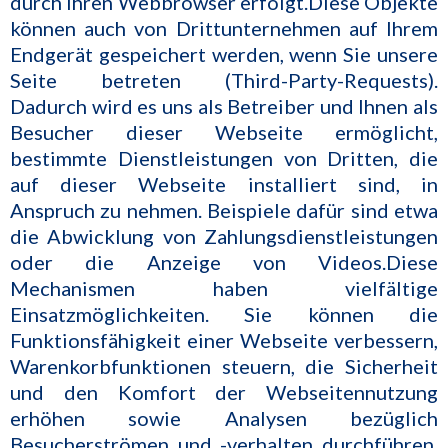
durch Ihren Webbrowser erfolgt.Diese Objekte
können auch von Drittunternehmen auf Ihrem
Endgerät gespeichert werden, wenn Sie unsere
Seite betreten (Third-Party-Requests).
Dadurch wird es uns als Betreiber und Ihnen als
Besucher dieser Webseite ermöglicht,
bestimmte Dienstleistungen von Dritten, die
auf dieser Webseite installiert sind, in
Anspruch zu nehmen. Beispiele dafür sind etwa
die Abwicklung von Zahlungsdienstleistungen
oder die Anzeige von Videos.Diese
Mechanismen haben vielfältige
Einsatzmöglichkeiten. Sie können die
Funktionsfähigkeit einer Webseite verbessern,
Warenkorbfunktionen steuern, die Sicherheit
und den Komfort der Webseitennutzung
erhöhen sowie Analysen bezüglich
Besucherströmen und -verhalten durchführen.