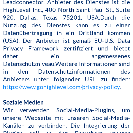
Leadconnector. Anbieter des Dienstes ist die
HighLevel Inc., 400 North Saint Paul St., Suite
920, Dallas, Texas 75201, USA.Durch die
Nutzung des Dienstes kann es zu einer
Datenübertragung in ein Drittland kommen
(USA). Der Anbieter ist gemäß EU-U.S. Data
Privacy Framework zertifiziert und bietet
daher ein angemessenes
Datenschutzniveau.Weitere Informationen sind
in den Datenschutzinformationen des
Anbieters unter folgender URL zu finden:
https://www.gohighlevel.com/privacy-policy
.
Soziale Medien
Wir verwenden Social-Media-Plugins, um
unsere Webseite mit unseren Social-Media-
Kanälen zu verbinden. Die Integrierung der