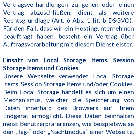
Vertragsverhandlungen zu gehen oder einen
Vertrag abzuschließen, dient als weitere
Rechtsgrundlage (Art. 6 Abs. 1 lit. b DSGVO).
Für den Fall, dass wir ein Hostingunternehmen
beauftragt haben, besteht ein Vertrag über
Auftragsverarbeitung mit diesem Dienstleister.
Einsatz von Local Storage Items, Session
Storage Items und Cookies
Unsere Webseite verwendet Local Storage
Items, Session Storage Items und/oder Cookies.
Beim Local Storage handelt es sich um einen
Mechanismus, welcher die Speicherung von
Daten innerhalb des Browsers auf Ihrem
Endgerät ermöglicht. Diese Daten beinhalten
meist Benutzerpräferenzen, wie beispielsweise
den „Tag-“ oder „Nachtmodus“ einer Webseite,