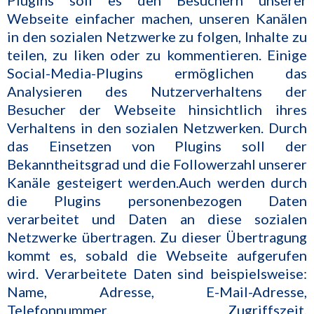
Plugins soll es den Besuchern unserer
Webseite einfacher machen, unseren Kanälen
in den sozialen Netzwerke zu folgen, Inhalte zu
teilen, zu liken oder zu kommentieren. Einige
Social-Media-Plugins ermöglichen das
Analysieren des Nutzerverhaltens der
Besucher der Webseite hinsichtlich ihres
Verhaltens in den sozialen Netzwerken. Durch
das Einsetzen von Plugins soll der
Bekanntheitsgrad und die Followerzahl unserer
Kanäle gesteigert werden.Auch werden durch
die Plugins personenbezogen Daten
verarbeitet und Daten an diese sozialen
Netzwerke übertragen. Zu dieser Übertragung
kommt es, sobald die Webseite aufgerufen
wird. Verarbeitete Daten sind beispielsweise:
Name, Adresse, E-Mail-Adresse,
Telefonnummer, Zugriffszeit,