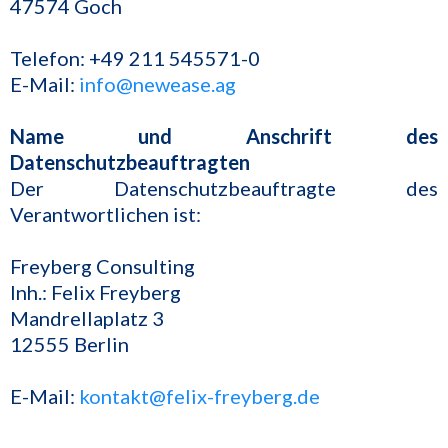
47574 Goch
Telefon: +49 211 545571-0
E-Mail:
info@newease.ag
Name und Anschrift des
Datenschutzbeauftragten
Der Datenschutzbeauftragte des
Verantwortlichen ist:
Freyberg Consulting
Inh.: Felix Freyberg
Mandrellaplatz 3
12555 Berlin
E-Mail:
kontakt@felix-freyberg.de