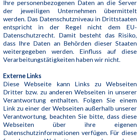
Ihre personenbezogenen Daten an die Server
der jeweiligen Unternehmen übermittelt
werden. Das Datenschutzniveau in Drittstaaten
entspricht in der Regel nicht dem EU-
Datenschutzrecht. Damit besteht das Risiko,
dass Ihre Daten an Behörden dieser Staaten
weitergegeben werden. Einfluss auf diese
Verarbeitungstätigkeiten haben wir nicht.
Externe Links
Diese Webseite kann Links zu Webseiten
Dritter bzw. zu anderen Webseiten in unserer
Verantwortung enthalten. Folgen Sie einem
Link zu einer der Webseiten außerhalb unserer
Verantwortung, beachten Sie bitte, dass diese
Webseiten über ihre eigenen
Datenschutzinformationen verfügen. Für diese