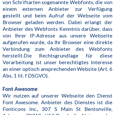
von Schriftarten sogenannte Webfonts, die von
einem externen Anbieter zur Verfügung
gestellt und beim Aufruf der Webseite vom
Browser geladen werden. Dabei erlangt der
Anbieter des Webfonts Kenntnis darüber, dass
von Ihrer IP-Adresse aus unsere Webseite
aufgerufen wurde, da Ihr Browser eine direkte
Verbindung zum Anbieter des Webfonts
herstellt.Die Rechtsgrundlage für diese
Verarbeitung ist unser berechtigtes Interesse
an einer optisch ansprechenden Website (Art. 6
Abs. 1 lit. f DSGVO).
Font Awesome
Wir nutzen auf unserer Webseite den Dienst
Font Awesome. Anbieter des Dienstes ist die
Fonticons Inc., 307 S Main St Bentonville,