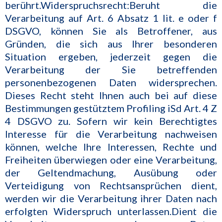
berührt.Widerspruchsrecht:Beruht die
Verarbeitung auf Art. 6 Absatz 1 lit. e oder f
DSGVO, können Sie als Betroffener, aus
Gründen, die sich aus Ihrer besonderen
Situation ergeben, jederzeit gegen die
Verarbeitung der Sie betreffenden
personenbezogenen Daten widersprechen.
Dieses Recht steht Ihnen auch bei auf diese
Bestimmungen gestütztem Profiling iSd Art. 4 Z
4 DSGVO zu. Sofern wir kein Berechtigtes
Interesse für die Verarbeitung nachweisen
können, welche Ihre Interessen, Rechte und
Freiheiten überwiegen oder eine Verarbeitung,
der Geltendmachung, Ausübung oder
Verteidigung von Rechtsansprüchen dient,
werden wir die Verarbeitung ihrer Daten nach
erfolgten Widerspruch unterlassen.Dient die