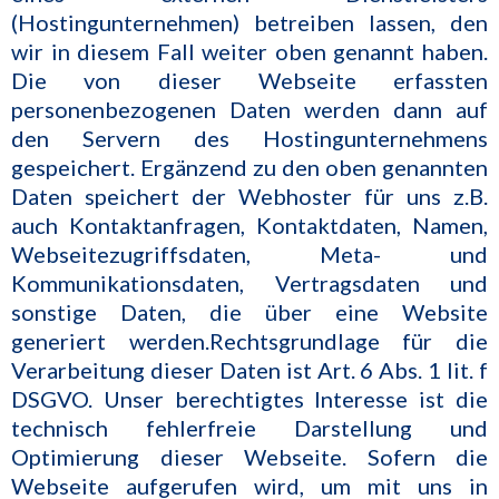
(Hostingunternehmen) betreiben lassen, den
wir in diesem Fall weiter oben genannt haben.
Die von dieser Webseite erfassten
personenbezogenen Daten werden dann auf
den Servern des Hostingunternehmens
gespeichert. Ergänzend zu den oben genannten
Daten speichert der Webhoster für uns z.B.
auch Kontaktanfragen, Kontaktdaten, Namen,
Webseitezugriffsdaten, Meta- und
Kommunikationsdaten, Vertragsdaten und
sonstige Daten, die über eine Website
generiert werden.Rechtsgrundlage für die
Verarbeitung dieser Daten ist Art. 6 Abs. 1 lit. f
DSGVO. Unser berechtigtes Interesse ist die
technisch fehlerfreie Darstellung und
Optimierung dieser Webseite. Sofern die
Webseite aufgerufen wird, um mit uns in