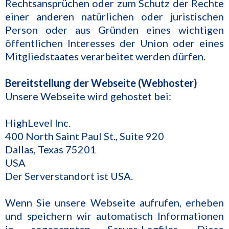
Rechtsansprüchen oder zum Schutz der Rechte
einer anderen natürlichen oder juristischen
Person oder aus Gründen eines wichtigen
öffentlichen Interesses der Union oder eines
Mitgliedstaates verarbeitet werden dürfen.
Bereitstellung der Webseite (Webhoster)
Unsere Webseite wird gehostet bei:
HighLevel Inc.
400 North Saint Paul St., Suite 920
Dallas, Texas 75201
USA
Der Serverstandort ist USA.
Wenn Sie unsere Webseite aufrufen, erheben
und speichern wir automatisch Informationen