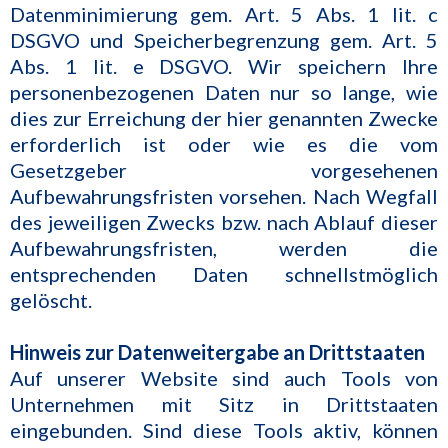
Datenminimierung gem. Art. 5 Abs. 1 lit. c
DSGVO und Speicherbegrenzung gem. Art. 5
Abs. 1 lit. e DSGVO. Wir speichern Ihre
personenbezogenen Daten nur so lange, wie
dies zur Erreichung der hier genannten Zwecke
erforderlich ist oder wie es die vom
Gesetzgeber vorgesehenen
Aufbewahrungsfristen vorsehen. Nach Wegfall
des jeweiligen Zwecks bzw. nach Ablauf dieser
Aufbewahrungsfristen, werden die
entsprechenden Daten schnellstmöglich
gelöscht.
Hinweis zur Datenweitergabe an Drittstaaten
Auf unserer Website sind auch Tools von
Unternehmen mit Sitz in Drittstaaten
eingebunden. Sind diese Tools aktiv, können