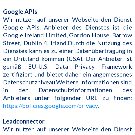
Google APIs
Wir nutzen auf unserer Webseite den Dienst
Google APIs. Anbieter des Dienstes ist die
Google Ireland Limited, Gordon House, Barrow
Street, Dublin 4, Irland.Durch die Nutzung des
Dienstes kann es zu einer Datenübertragung in
ein Drittland kommen (USA). Der Anbieter ist
gemäß EU-U.S. Data Privacy Framework
zertifiziert und bietet daher ein angemessenes
Datenschutzniveau.Weitere Informationen sind
in den Datenschutzinformationen des
Anbieters unter folgender URL zu finden:
https://policies.google.com/privacy
.
Leadconnector
Wir nutzen auf unserer Webseite den Dienst