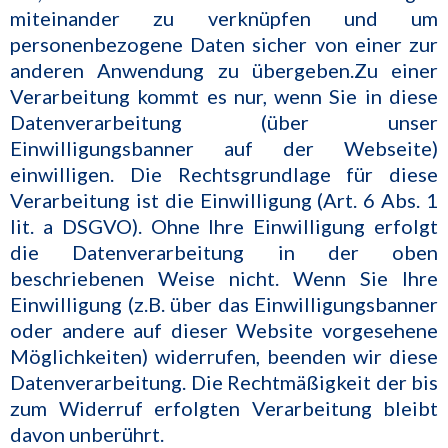
miteinander zu verknüpfen und um
personenbezogene Daten sicher von einer zur
anderen Anwendung zu übergeben.Zu einer
Verarbeitung kommt es nur, wenn Sie in diese
Datenverarbeitung (über unser
Einwilligungsbanner auf der Webseite)
einwilligen. Die Rechtsgrundlage für diese
Verarbeitung ist die Einwilligung (Art. 6 Abs. 1
lit. a DSGVO). Ohne Ihre Einwilligung erfolgt
die Datenverarbeitung in der oben
beschriebenen Weise nicht. Wenn Sie Ihre
Einwilligung (z.B. über das Einwilligungsbanner
oder andere auf dieser Website vorgesehene
Möglichkeiten) widerrufen, beenden wir diese
Datenverarbeitung. Die Rechtmäßigkeit der bis
zum Widerruf erfolgten Verarbeitung bleibt
davon unberührt.