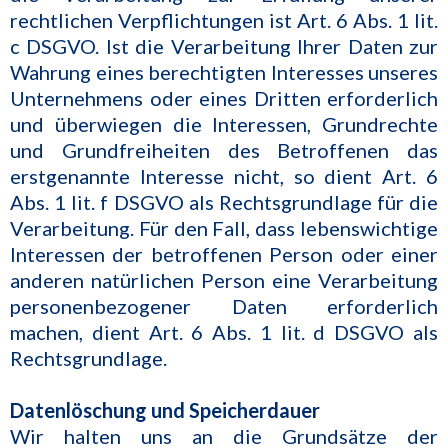
rechtlichen Verpflichtungen ist Art. 6 Abs. 1 lit.
c DSGVO. Ist die Verarbeitung Ihrer Daten zur
Wahrung eines berechtigten Interesses unseres
Unternehmens oder eines Dritten erforderlich
und überwiegen die Interessen, Grundrechte
und Grundfreiheiten des Betroffenen das
erstgenannte Interesse nicht, so dient Art. 6
Abs. 1 lit. f DSGVO als Rechtsgrundlage für die
Verarbeitung. Für den Fall, dass lebenswichtige
Interessen der betroffenen Person oder einer
anderen natürlichen Person eine Verarbeitung
personenbezogener Daten erforderlich
machen, dient Art. 6 Abs. 1 lit. d DSGVO als
Rechtsgrundlage.
Datenlöschung und Speicherdauer
Wir halten uns an die Grundsätze der