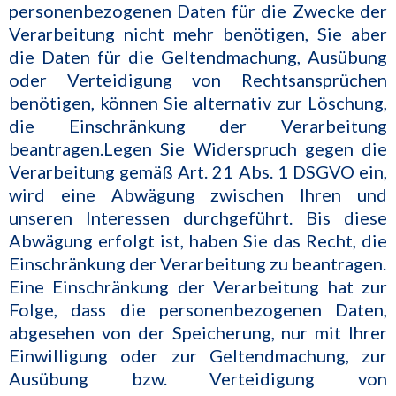
personenbezogenen Daten für die Zwecke der
Verarbeitung nicht mehr benötigen, Sie aber
die Daten für die Geltendmachung, Ausübung
oder Verteidigung von Rechtsansprüchen
benötigen, können Sie alternativ zur Löschung,
die Einschränkung der Verarbeitung
beantragen.Legen Sie Widerspruch gegen die
Verarbeitung gemäß Art. 21 Abs. 1 DSGVO ein,
wird eine Abwägung zwischen Ihren und
unseren Interessen durchgeführt. Bis diese
Abwägung erfolgt ist, haben Sie das Recht, die
Einschränkung der Verarbeitung zu beantragen.
Eine Einschränkung der Verarbeitung hat zur
Folge, dass die personenbezogenen Daten,
abgesehen von der Speicherung, nur mit Ihrer
Einwilligung oder zur Geltendmachung, zur
Ausübung bzw. Verteidigung von