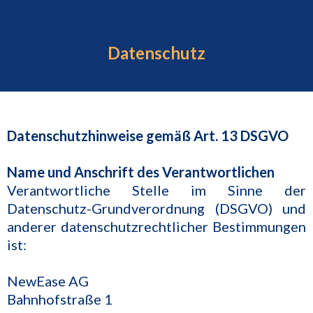
Datenschutz
Datenschutzhinweise gemäß Art. 13 DSGVO
Name und Anschrift des Verantwortlichen
Verantwortliche Stelle im Sinne der
Datenschutz-Grundverordnung (DSGVO) und
anderer datenschutzrechtlicher Bestimmungen
ist:
NewEase AG
Bahnhofstraße 1