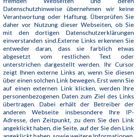
fremden Webseiten und deren
Datenschutzhinweise übernehmen wir keine
Verantwortung oder Haftung. Überprüfen Sie
daher vor Nutzung dieser Webseiten, ob Sie
mit den dortigen Datenschutzerklärungen
einverstanden sind.Externe Links erkennen Sie
entweder daran, dass sie farblich etwas
abgesetzt vom restlichen Text oder
unterstrichen dargestellt werden. Ihr Cursor
zeigt Ihnen externe Links an, wenn Sie diesen
über einen solchen Link bewegen. Erst wenn Sie
auf einen externen Link klicken, werden Ihre
personenbezogenen Daten zum Ziel des Links
übertragen. Dabei erhält der Betreiber der
anderen Webseite insbesondere Ihre IP-
Adresse, den Zeitpunkt, zu dem Sie den Link
angeklickt haben, die Seite, auf der Sie den Link
angeklickt haben, sowie weitere Informationen,