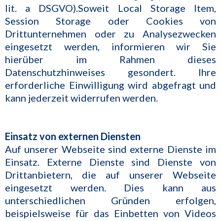
lit. a DSGVO).Soweit Local Storage Item,
Session Storage oder Cookies von
Drittunternehmen oder zu Analysezwecken
eingesetzt werden, informieren wir Sie
hierüber im Rahmen dieses
Datenschutzhinweises gesondert. Ihre
erforderliche Einwilligung wird abgefragt und
kann jederzeit widerrufen werden.
Einsatz von externen Diensten
Auf unserer Webseite sind externe Dienste im
Einsatz. Externe Dienste sind Dienste von
Drittanbietern, die auf unserer Webseite
eingesetzt werden. Dies kann aus
unterschiedlichen Gründen erfolgen,
beispielsweise für das Einbetten von Videos