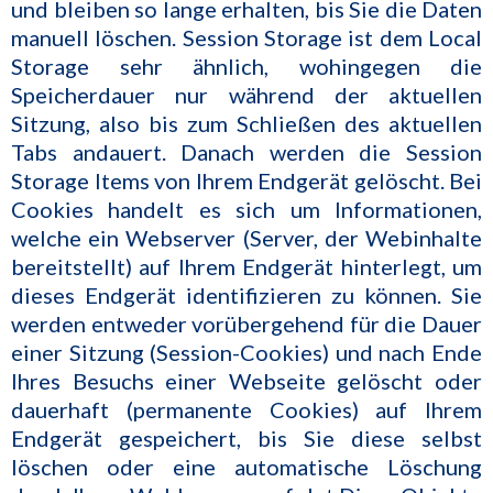
und bleiben so lange erhalten, bis Sie die Daten
manuell löschen. Session Storage ist dem Local
Storage sehr ähnlich, wohingegen die
Speicherdauer nur während der aktuellen
Sitzung, also bis zum Schließen des aktuellen
Tabs andauert. Danach werden die Session
Storage Items von Ihrem Endgerät gelöscht. Bei
Cookies handelt es sich um Informationen,
welche ein Webserver (Server, der Webinhalte
bereitstellt) auf Ihrem Endgerät hinterlegt, um
dieses Endgerät identifizieren zu können. Sie
werden entweder vorübergehend für die Dauer
einer Sitzung (Session-Cookies) und nach Ende
Ihres Besuchs einer Webseite gelöscht oder
dauerhaft (permanente Cookies) auf Ihrem
Endgerät gespeichert, bis Sie diese selbst
löschen oder eine automatische Löschung