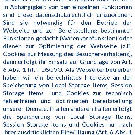
In Abhängigkeit von den einzelnen Funktionen
sind diese datenschutzrechtlich einzuordnen.
Sind sie notwendig für den Betrieb der
Webseite und zur Bereitstellung bestimmter
Funktionen gedacht (Warenkorbfunktion) oder
dienen zur Optimierung der Webseite (z.B.
Cookies zur Messung des Besucherverhaltens),
dann erfolgt ihr Einsatz auf Grundlage von Art.
6 Abs. 1 lit. f DSGVO. Als Webseitenbetreiber
haben wir ein berechtigtes Interesse an der
Speicherung von Local Storage Items, Session
Storage Items und Cookies zur technisch
fehlerfreien und optimierten Bereitstellung
unserer Dienste. In allen anderen Fällen erfolgt
die Speicherung von Local Storage Items,
Session Storage Items und Cookies nur nach
Ihrer ausdrücklichen Einwilligung (Art. 6 Abs. 1