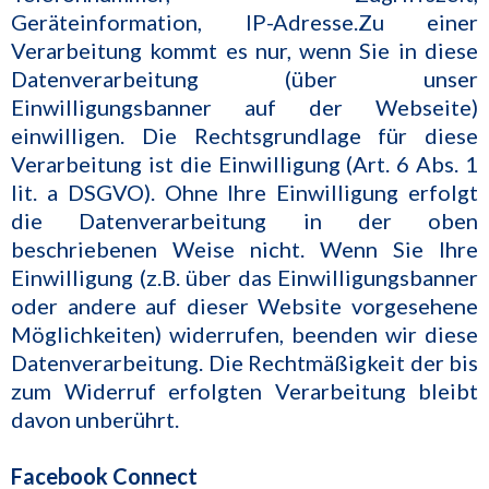
Geräteinformation, IP-Adresse.Zu einer
Verarbeitung kommt es nur, wenn Sie in diese
Datenverarbeitung (über unser
Einwilligungsbanner auf der Webseite)
einwilligen. Die Rechtsgrundlage für diese
Verarbeitung ist die Einwilligung (Art. 6 Abs. 1
lit. a DSGVO). Ohne Ihre Einwilligung erfolgt
die Datenverarbeitung in der oben
beschriebenen Weise nicht. Wenn Sie Ihre
Einwilligung (z.B. über das Einwilligungsbanner
oder andere auf dieser Website vorgesehene
Möglichkeiten) widerrufen, beenden wir diese
Datenverarbeitung. Die Rechtmäßigkeit der bis
zum Widerruf erfolgten Verarbeitung bleibt
davon unberührt.
Facebook Connect