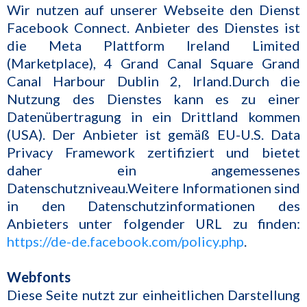
Wir nutzen auf unserer Webseite den Dienst
Facebook Connect. Anbieter des Dienstes ist
die Meta Plattform Ireland Limited
(Marketplace), 4 Grand Canal Square Grand
Canal Harbour Dublin 2, Irland.Durch die
Nutzung des Dienstes kann es zu einer
Datenübertragung in ein Drittland kommen
(USA). Der Anbieter ist gemäß EU-U.S. Data
Privacy Framework zertifiziert und bietet
daher ein angemessenes
Datenschutzniveau.Weitere Informationen sind
in den Datenschutzinformationen des
Anbieters unter folgender URL zu finden:
https://de-de.facebook.com/policy.php
.
Webfonts
Diese Seite nutzt zur einheitlichen Darstellung