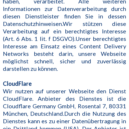
haben, verarbeitet. Alle weiteren
Informationen zur Datenverarbeitung durch
diesen Dienstleister finden Sie in dessen
Datenschutzhinweisen.Wir stützen diese
Verarbeitung auf ein berechtigtes Interesse
(Art. 6 Abs. 1 lit. f DSGVO).Unser berechtigtes
Interesse am Einsatz eines Content Delivery
Networks besteht darin, unsere Webseite
möglichst schnell, sicher und zuverlässig
darstellen zu können.
CloudFlare
Wir nutzen auf unserer Webseite den Dienst
CloudFlare. Anbieter des Dienstes ist die
Cloudflare Germany GmbH, Rosental 7, 80331
München, Deutschland.Durch die Nutzung des
Dienstes kann es zu einer Datenübertragung in
ein Drittland kommen (USA). Der Anbieter ist