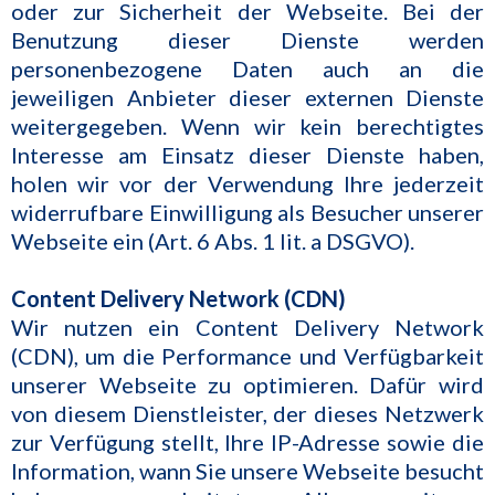
oder zur Sicherheit der Webseite. Bei der
Benutzung dieser Dienste werden
personenbezogene Daten auch an die
jeweiligen Anbieter dieser externen Dienste
weitergegeben. Wenn wir kein berechtigtes
Interesse am Einsatz dieser Dienste haben,
holen wir vor der Verwendung Ihre jederzeit
widerrufbare Einwilligung als Besucher unserer
Webseite ein (Art. 6 Abs. 1 lit. a DSGVO).
Content Delivery Network (CDN)
Wir nutzen ein Content Delivery Network
(CDN), um die Performance und Verfügbarkeit
unserer Webseite zu optimieren. Dafür wird
von diesem Dienstleister, der dieses Netzwerk
zur Verfügung stellt, Ihre IP-Adresse sowie die
Information, wann Sie unsere Webseite besucht