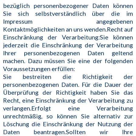
bezüglich personenbezogener Daten können
Sie sich selbstverständlich über die im
Impressum angegebenen
Kontaktmöglichkeiten an uns wenden.Recht auf
Einschränkung der Verarbeitung:Sie können
jederzeit die Einschränkung der Verarbeitung
Ihrer personenbezogenen Daten geltend
machen. Dazu müssen Sie eine der folgenden
Voraussetzungen erfüllen:
Sie bestreiten die Richtigkeit der
personenbezogenen Daten. Für die Dauer der
Überprüfung der Richtigkeit haben Sie das
Recht, eine Einschränkung der Verarbeitung zu
verlangen.Erfolgt eine Verarbeitung
unrechtmäßig, so können Sie alternativ zur
Löschung die Einschränkung der Nutzung der
Daten beantragen.Sollten wir Ihre