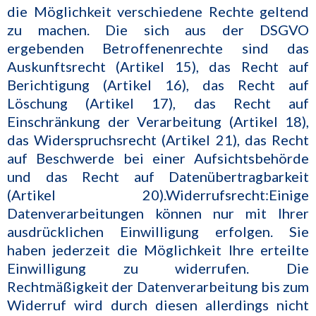
die Möglichkeit verschiedene Rechte geltend
zu machen. Die sich aus der DSGVO
ergebenden Betroffenenrechte sind das
Auskunftsrecht (Artikel 15), das Recht auf
Berichtigung (Artikel 16), das Recht auf
Löschung (Artikel 17), das Recht auf
Einschränkung der Verarbeitung (Artikel 18),
das Widerspruchsrecht (Artikel 21), das Recht
auf Beschwerde bei einer Aufsichtsbehörde
und das Recht auf Datenübertragbarkeit
(Artikel 20).Widerrufsrecht:Einige
Datenverarbeitungen können nur mit Ihrer
ausdrücklichen Einwilligung erfolgen. Sie
haben jederzeit die Möglichkeit Ihre erteilte
Einwilligung zu widerrufen. Die
Rechtmäßigkeit der Datenverarbeitung bis zum
Widerruf wird durch diesen allerdings nicht