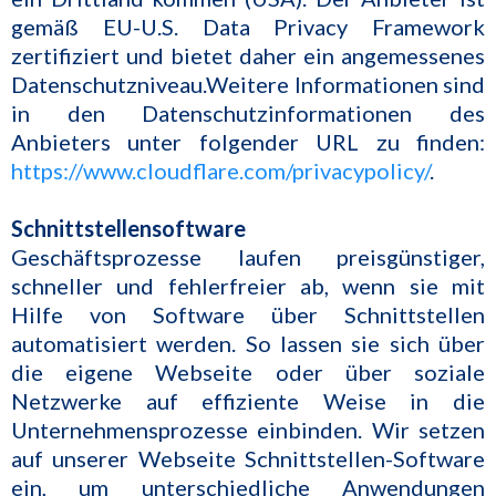
gemäß EU-U.S. Data Privacy Framework
zertifiziert und bietet daher ein angemessenes
Datenschutzniveau.Weitere Informationen sind
in den Datenschutzinformationen des
Anbieters unter folgender URL zu finden:
https://www.cloudflare.com/privacypolicy/
.
Schnittstellensoftware
Geschäftsprozesse laufen preisgünstiger,
schneller und fehlerfreier ab, wenn sie mit
Hilfe von Software über Schnittstellen
automatisiert werden. So lassen sie sich über
die eigene Webseite oder über soziale
Netzwerke auf effiziente Weise in die
Unternehmensprozesse einbinden. Wir setzen
auf unserer Webseite Schnittstellen-Software
ein, um unterschiedliche Anwendungen