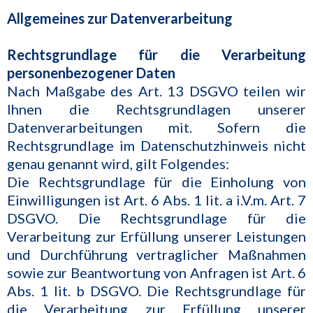
Allgemeines zur Datenverarbeitung
Rechtsgrundlage für die Verarbeitung
personenbezogener Daten
Nach Maßgabe des Art. 13 DSGVO teilen wir
Ihnen die Rechtsgrundlagen unserer
Datenverarbeitungen mit. Sofern die
Rechtsgrundlage im Datenschutzhinweis nicht
genau genannt wird, gilt Folgendes:
Die Rechtsgrundlage für die Einholung von
Einwilligungen ist Art. 6 Abs. 1 lit. a i.V.m. Art. 7
DSGVO. Die Rechtsgrundlage für die
Verarbeitung zur Erfüllung unserer Leistungen
und Durchführung vertraglicher Maßnahmen
sowie zur Beantwortung von Anfragen ist Art. 6
Abs. 1 lit. b DSGVO. Die Rechtsgrundlage für
die Verarbeitung zur Erfüllung unserer