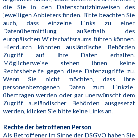
die Sie in den Datenschutzhinweisen des
jeweiligen Anbieters finden. Bitte beachten Sie
auch, dass einzelne Links zu einer
Datenübermittlung außerhalb des
europäischen Wirtschaftsraums führen können.
Hierdurch könnten ausländische Behörden
Zugriff auf Ihre Daten erhalten.
Möglicherweise stehen Ihnen keine
Rechtsbehelfe gegen diese Datenzugriffe zu.
Wenn Sie nicht möchten, dass Ihre
personenbezogenen Daten zum Linkziel
übertragen werden oder gar unerwünscht dem
Zugriff ausländischer Behörden ausgesetzt
werden, klicken Sie bitte keine Links an.
Rechte der betroffenen Person
Als Betroffener im Sinne der DSGVO haben Sie