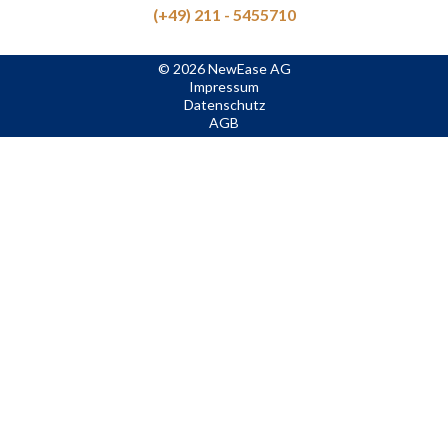
(+49) 211 - 5455710
© 2026 NewEase AG
Impressum
Datenschutz
AGB